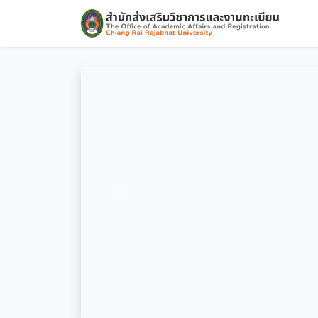
ก่อนหน้า