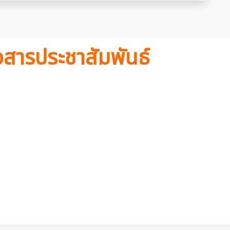
วสารประชาสัมพันธ์