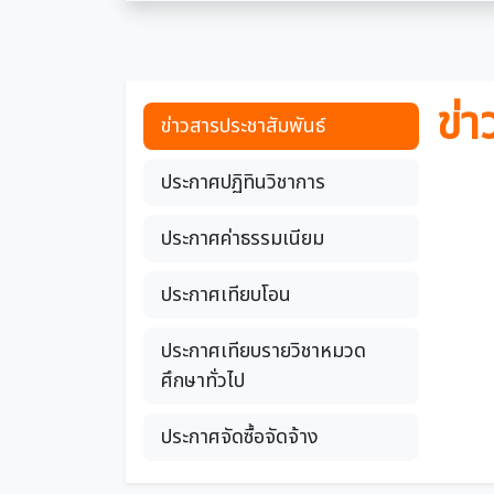
ข่า
ข่าวสารประชาสัมพันธ์
ประกาศปฏิทินวิชาการ
ประกาศค่าธรรมเนียม
ประกาศเทียบโอน
ประกาศเทียบรายวิชาหมวด
ศึกษาทั่วไป
ประกาศจัดซื้อจัดจ้าง